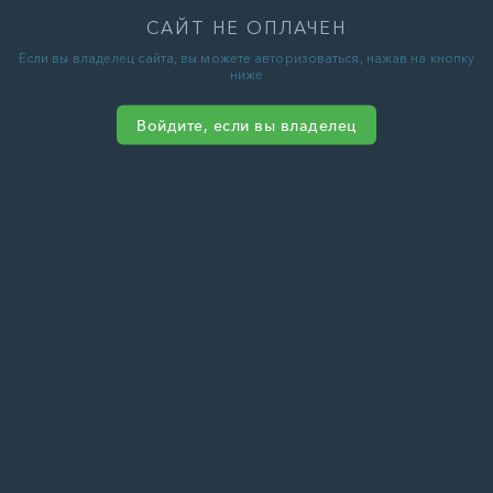
САЙТ НЕ ОПЛАЧЕН
Если вы владелец сайта, вы можете авторизоваться, нажав на кнопку
ниже
Войдите, если вы владелец